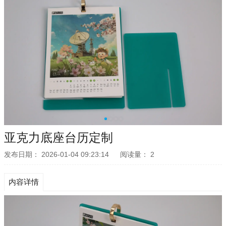
亚克力底座台历定制
发布日期：
2026-01-04 09:23:14
阅读量：
2
内容详情