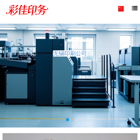
无锡印刷公司